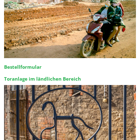
Bestellformular
Toranlage im ländlichen Bereich