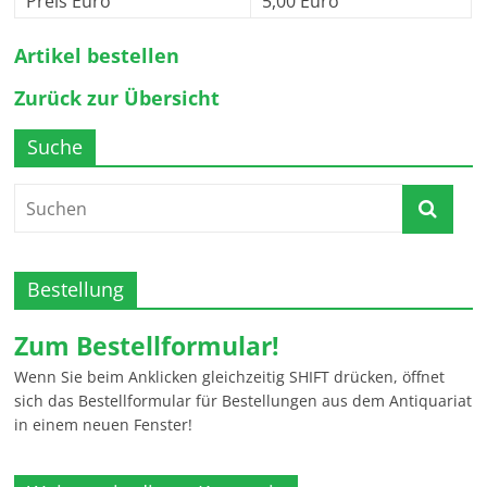
Preis Euro
5,00 Euro
Artikel bestellen
Zurück zur Übersicht
Suche
Bestellung
Zum Bestellformular!
Wenn Sie beim Anklicken gleichzeitig SHIFT drücken, öffnet
sich das Bestellformular für Bestellungen aus dem Antiquariat
in einem neuen Fenster!