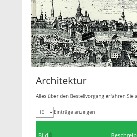
Architektur
Alles über den Bestellvorgang erfahren Sie 
Einträge anzeigen
Bild
Beschrei