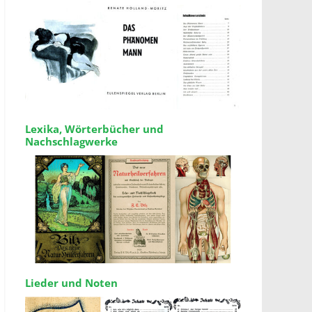
Lexika, Wörterbücher und
Nachschlagwerke
Lieder und Noten