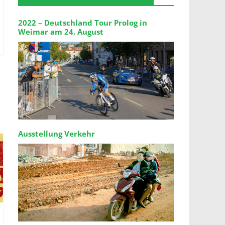
2022 – Deutschland Tour Prolog in
Weimar am 24. August
Ausstellung Verkehr