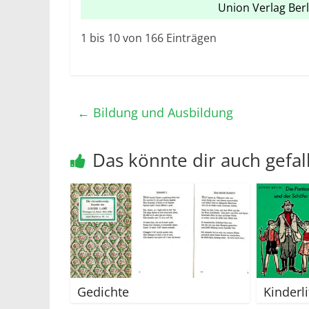
Union Verlag Berl
1 bis 10 von 166 Einträgen
←
Bildung und Ausbildung
Das könnte dir auch gefal
Gedichte
Kinderli