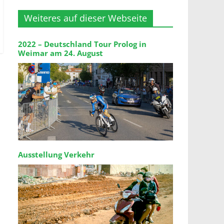
Weiteres auf dieser Webseite
2022 – Deutschland Tour Prolog in
Weimar am 24. August
Ausstellung Verkehr