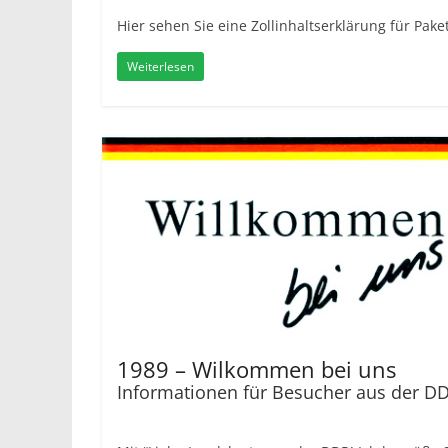
Hier sehen Sie eine Zollinhaltserklärung für Pa
Weiterlesen
1989 – Wilkommen bei uns
Informationen für Besucher aus der D