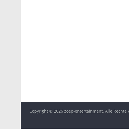
Copyright © 2026
zoep-entertainment
. Alle Rechte