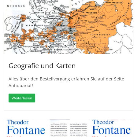
Geografie und Karten
Alles über den Bestellvorgang erfahren Sie auf der Seite
Antiquariat!
Weiterlesen