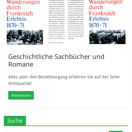
Geschichtliche Sachbücher und
Romane
Alles über den Bestellvorgang erfahren Sie auf der Seite
Antiquariat!
Weiterlesen
Suche