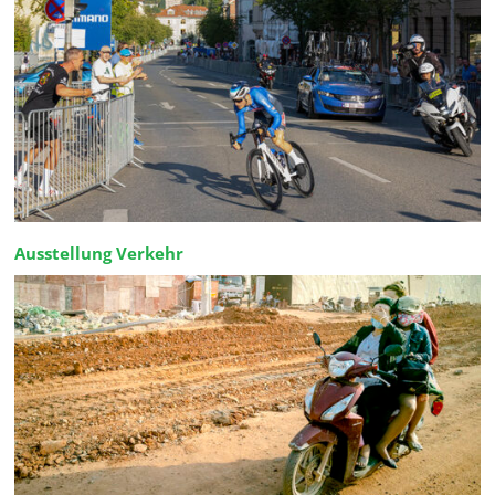
Ausstellung Verkehr