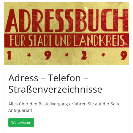
Adress – Telefon –
Straßenverzeichnisse
Alles über den Bestellvorgang erfahren Sie auf der Seite
Antiquariat!
Weiterlesen