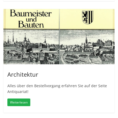
Architektur
Alles über den Bestellvorgang erfahren Sie auf der Seite
Antiquariat!
Weiterlesen