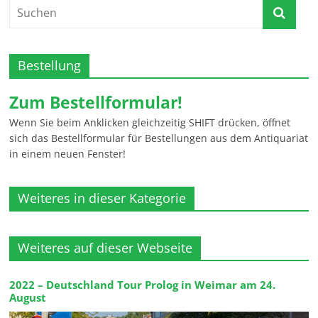
Bestellung
Zum Bestellformular!
Wenn Sie beim Anklicken gleichzeitig SHIFT drücken, öffnet
sich das Bestellformular für Bestellungen aus dem Antiquariat
in einem neuen Fenster!
Weiteres in dieser Kategorie
Weiteres auf dieser Webseite
2022 – Deutschland Tour Prolog in Weimar am 24.
August