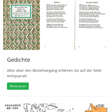
Gedichte
Alles über den Bestellvorgang erfahren Sie auf der Seite
Antiquariat!
Weiterlesen