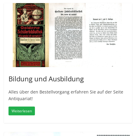
Bildung und Ausbildung
Alles über den Bestellvorgang erfahren Sie auf der Seite
Antiquariat!
Weiterlesen