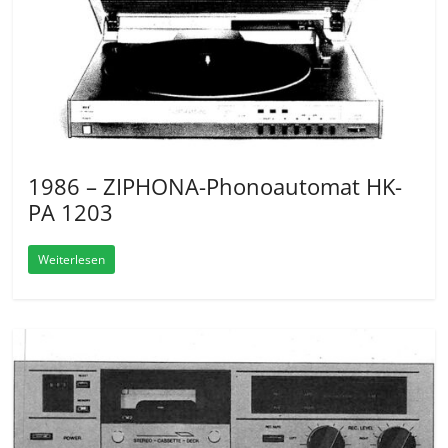
1986 – ZIPHONA-Phonoautomat HK-
PA 1203
Weiterlesen