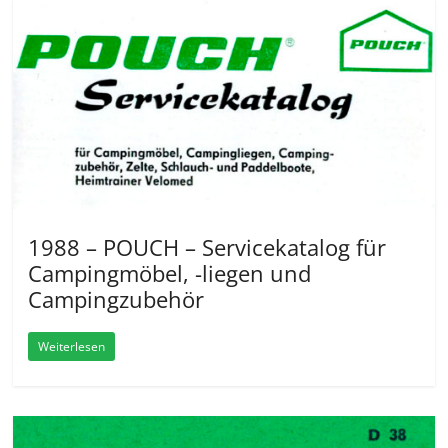
1988 – POUCH – Servicekatalog für
Campingmöbel, -liegen und
Campingzubehör
Weiterlesen