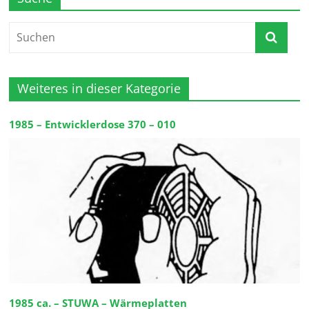
Weiteres in dieser Kategorie
1985 – Entwicklerdose 370 – 010
1985 ca. – STUWA – Wärmeplatten