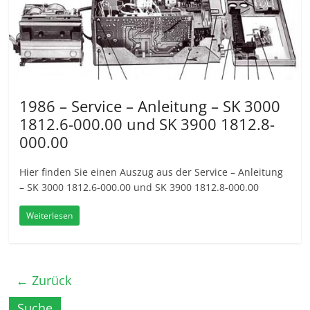
1986 – Service – Anleitung – SK 3000
1812.6-000.00 und SK 3900 1812.8-
000.00
Hier finden Sie einen Auszug aus der Service – Anleitung
– SK 3000 1812.6-000.00 und SK 3900 1812.8-000.00
Weiterlesen
← Zurück
Suche