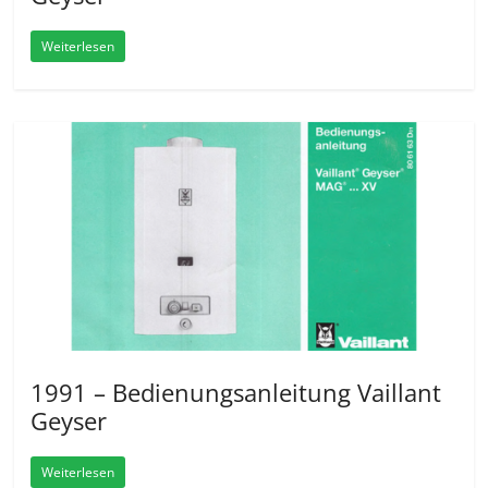
Weiterlesen
1991 – Bedienungsanleitung Vaillant
Geyser
Weiterlesen