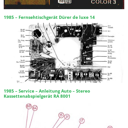
1985 – Fernsehtischgerät Dürer de luxe 14
1985 – Service – Anleitung Auto – Stereo
Kassettenabspielgerät RA 8001