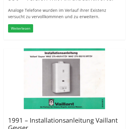
Analoge Telefone wurden im Verlauf ihrer Existenz
versucht zu vervollkommnen und zu erweitern.
Weiterlesen
1991 – Installationsanleitung Vaillant
Geyser