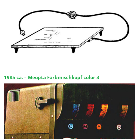
1985 ca. – Meopta Farbmischkopf color 3