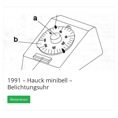
1991 – Hauck minibell –
Belichtungsuhr
Weiterlesen