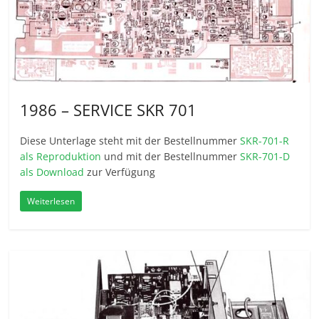
1986 – SERVICE SKR 701
Diese Unterlage steht mit der Bestellnummer
SKR-701-R
als Reproduktion
und mit der Bestellnummer
SKR-701-D
als Download
zur Verfügung
Weiterlesen