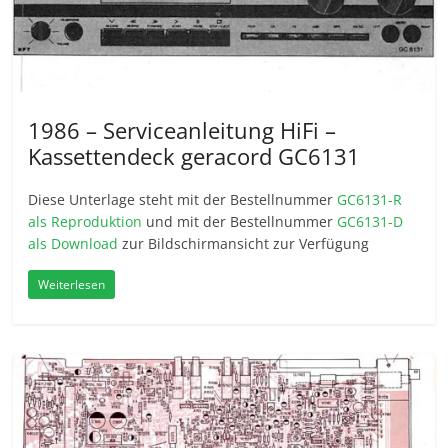
1986 – Serviceanleitung HiFi –
Kassettendeck geracord GC6131
Diese Unterlage steht mit der Bestellnummer
GC6131-R
als Reproduktion
und mit der Bestellnummer
GC6131-D
als Download
zur Bildschirmansicht zur Verfügung
Weiterlesen