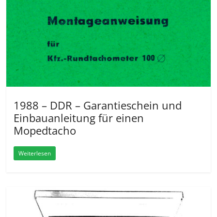
1988 – DDR – Garantieschein und
Einbauanleitung für einen
Mopedtacho
Weiterlesen