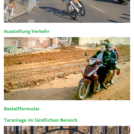
Ausstellung Verkehr
Bestellformular
Toranlage im ländlichen Bereich