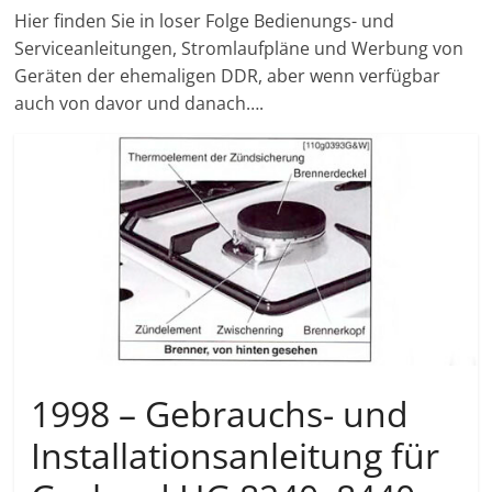
Hier finden Sie in loser Folge Bedienungs- und
Serviceanleitungen, Stromlaufpläne und Werbung von
Geräten der ehemaligen DDR, aber wenn verfügbar
auch von davor und danach….
1998 – Gebrauchs- und
Installationsanleitung für