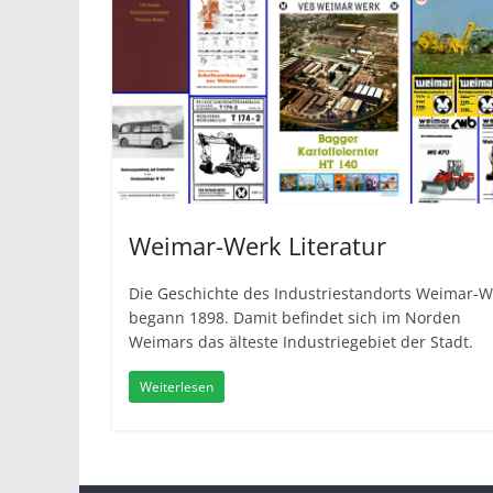
Weimar-Werk Literatur
Die Geschichte des Industriestandorts Weimar-W
begann 1898. Damit befindet sich im Norden
Weimars das älteste Industriegebiet der Stadt.
Weiterlesen