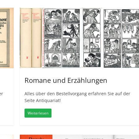
Romane und Erzählungen
er
Alles über den Bestellvorgang erfahren Sie auf der
Seite Antiquariat!
Weiterlesen