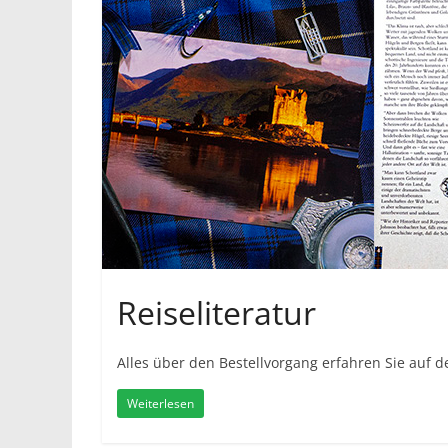
Reiseliteratur
Alles über den Bestellvorgang erfahren Sie auf de
Weiterlesen