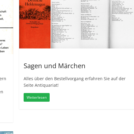
Sagen und Märchen
ern
Alles über den Bestellvorgang erfahren Sie auf der
Seite Antiquariat!
en
Weiterlesen