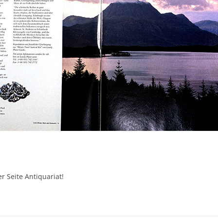
r Seite Antiquariat!