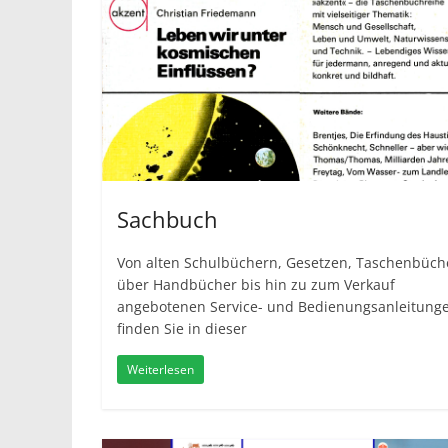
Sachbuch
Von alten Schulbüchern, Gesetzen, Taschenbüch
über Handbücher bis hin zu zum Verkauf
angebotenen Service- und Bedienungsanleitung
finden Sie in dieser
Weiterlesen