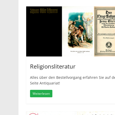
Religionsliteratur
Alles über den Bestellvorgang erfahren Sie auf d
Seite Antiquariat!
Weiterlesen