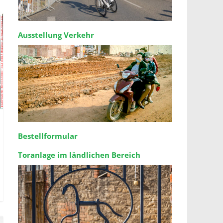
Ausstellung Verkehr
Bestellformular
Toranlage im ländlichen Bereich