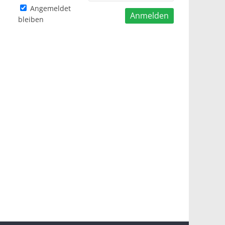
Angemeldet
bleiben