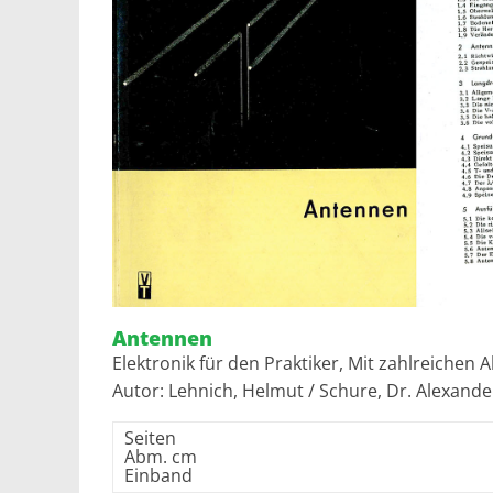
Antennen
Elektronik für den Praktiker, Mit zahlreichen
Autor: Lehnich, Helmut / Schure, Dr. Alexander
Seiten
Abm. cm
Einband