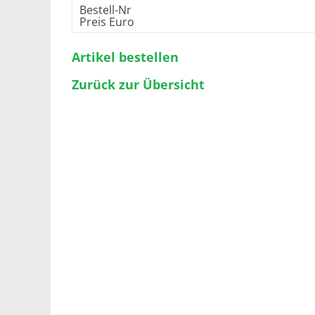
Bestell-Nr
Preis Euro
Artikel bestellen
Zurück zur Übersicht