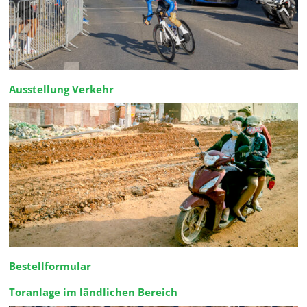
Ausstellung Verkehr
Bestellformular
Toranlage im ländlichen Bereich