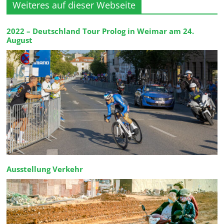
Weiteres auf dieser Webseite
2022 – Deutschland Tour Prolog in Weimar am 24.
August
Ausstellung Verkehr