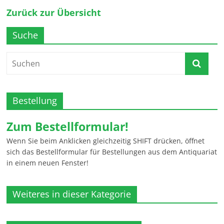
Zurück zur Übersicht
Suche
Bestellung
Zum Bestellformular!
Wenn Sie beim Anklicken gleichzeitig SHIFT drücken, öffnet
sich das Bestellformular für Bestellungen aus dem Antiquariat
in einem neuen Fenster!
Weiteres in dieser Kategorie