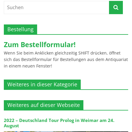
Bestellung
Zum Bestellformular!
Wenn Sie beim Anklicken gleichzeitig SHIFT drücken, öffnet
sich das Bestellformular für Bestellungen aus dem Antiquariat
in einem neuen Fenster!
Weiteres in dieser Kategorie
Weiteres auf dieser Webseite
2022 – Deutschland Tour Prolog in Weimar am 24.
August