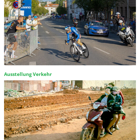
Ausstellung Verkehr