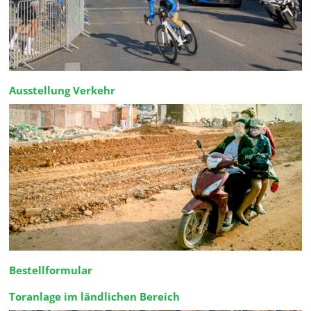
Ausstellung Verkehr
Bestellformular
Toranlage im ländlichen Bereich