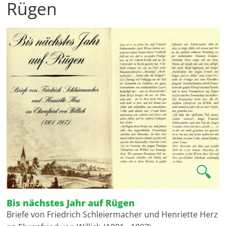
Rügen
🔍
Bis nächstes Jahr auf Rügen
Briefe von Friedrich Schleiermacher und Henriette Herz