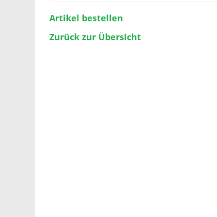
Artikel bestellen
Zurück zur Übersicht