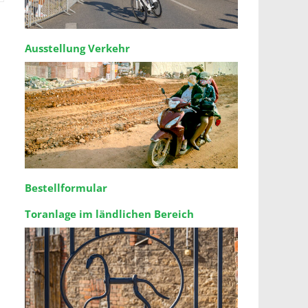
Ausstellung Verkehr
Bestellformular
Toranlage im ländlichen Bereich