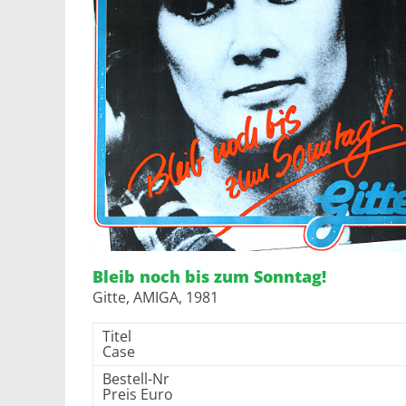
Bleib noch bis zum Sonntag!
Gitte, AMIGA, 1981
Titel
Case
Bestell-Nr
Preis Euro