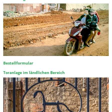
Bestellformular
Toranlage im ländlichen Bereich