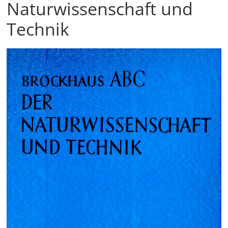
Naturwissenschaft und
Technik