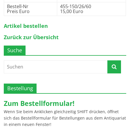
Bestell-Nr
455-150/26/60
Preis Euro
15,00 Euro
Artikel bestellen
Zurück zur Übersicht
Suche
Bestellung
Zum Bestellformular!
Wenn Sie beim Anklicken gleichzeitig SHIFT drücken, öffnet
sich das Bestellformular für Bestellungen aus dem Antiquariat
in einem neuen Fenster!