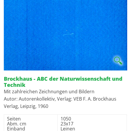
🔍
Brockhaus - ABC der Naturwissenschaft und
Technik
Mit zahlreichen Zeichnungen und Bildern
Autor: Autorenkollektiv, Verlag: VEB F. A. Brockhaus
Verlag, Leipzig, 1960
Seiten
1050
Abm. cm
23x17
Einband
Leinen