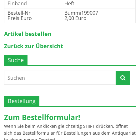
Einband
Heft
Bestell-Nr
Bummi199007
Preis Euro
2,00 Euro
Artikel bestellen
Zurück zur Übersicht
Suche
Bestellung
Zum Bestellformular!
Wenn Sie beim Anklicken gleichzeitig SHIFT drücken, öffnet
sich das Bestellformular für Bestellungen aus dem Antiquariat
in einem neuen Fenster!