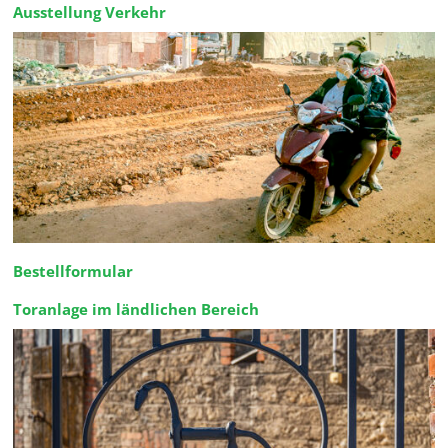
Ausstellung Verkehr
Bestellformular
Toranlage im ländlichen Bereich