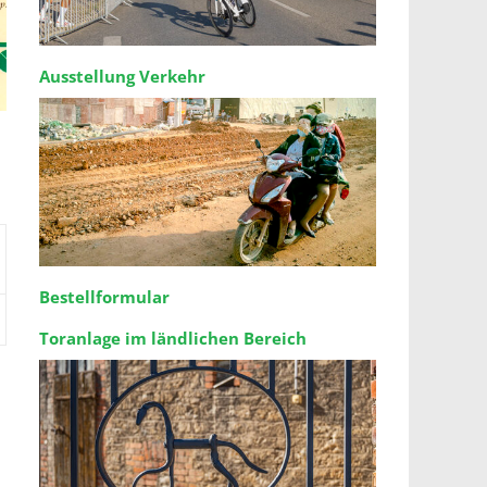
Ausstellung Verkehr
Bestellformular
Toranlage im ländlichen Bereich