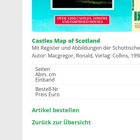
Castles Map of Scotland
Mit Register und Abbildungen der Schottisch
Autor: Macgregor, Ronald, Verlag: Collins, 199
Seiten
Abm. cm
Einband
Bestell-Nr
Preis Euro
Artikel bestellen
Zurück zur Übersicht