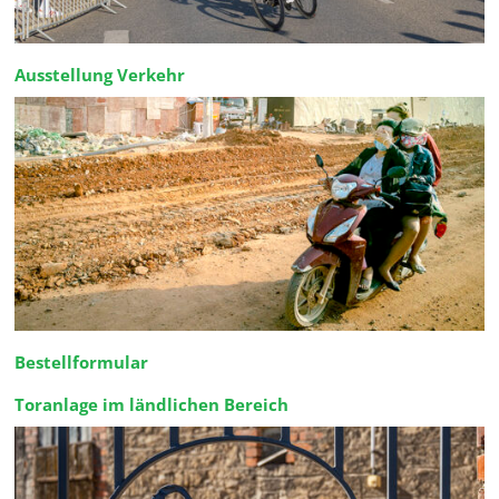
Ausstellung Verkehr
Bestellformular
Toranlage im ländlichen Bereich