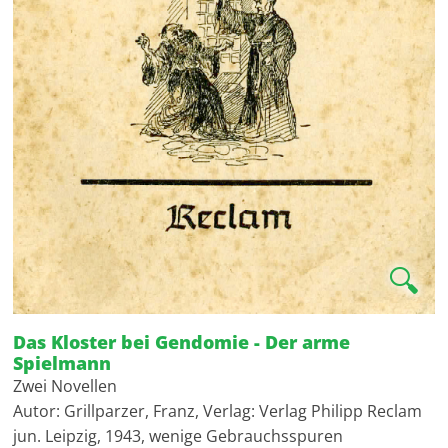
🔍
Das Kloster bei Gendomie - Der arme
Spielmann
Zwei Novellen
Autor: Grillparzer, Franz, Verlag: Verlag Philipp Reclam
jun. Leipzig, 1943, wenige Gebrauchsspuren