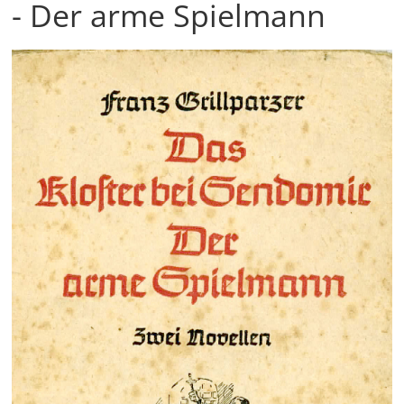
- Der arme Spielmann