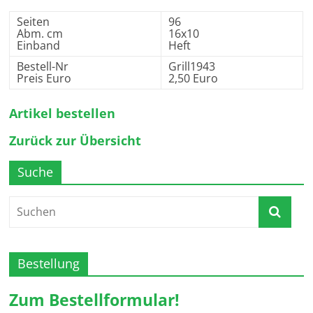
Seiten
96
Abm. cm
16x10
Einband
Heft
Bestell-Nr
Grill1943
Preis Euro
2,50 Euro
Artikel bestellen
Zurück zur Übersicht
Suche
Bestellung
Zum Bestellformular!