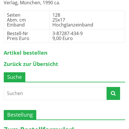
Verlag, München, 1990 ca.
Seiten
128
Abm. cm
25x17
Einband
Hochglanzeinband
Bestell-Nr
3-87287-434-9
Preis Euro
9,00 Euro
Artikel bestellen
Zurück zur Übersicht
Suche
Bestellung