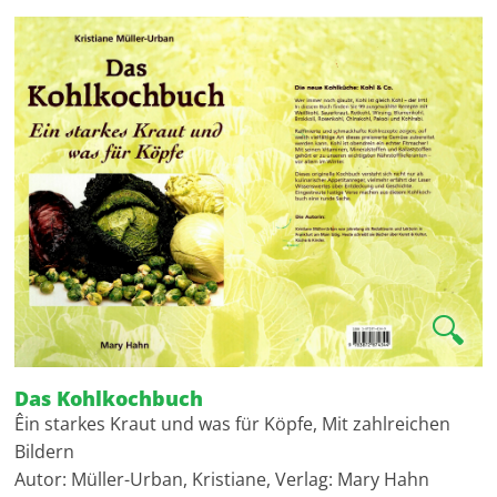
🔍
Das Kohlkochbuch
Êin starkes Kraut und was für Köpfe, Mit zahlreichen
Bildern
Autor: Müller-Urban, Kristiane, Verlag: Mary Hahn