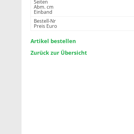
Seiten
Abm. cm
Einband
Bestell-Nr
Preis Euro
Artikel bestellen
Zurück zur Übersicht