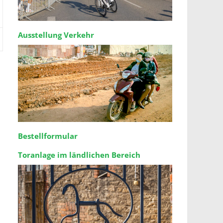
Ausstellung Verkehr
Bestellformular
Toranlage im ländlichen Bereich