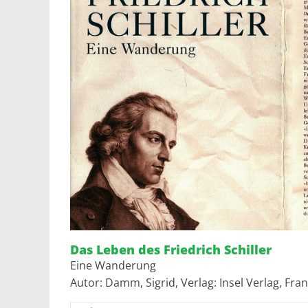
Das Leben des Friedrich Schiller
Eine Wanderung
Autor: Damm, Sigrid, Verlag: Insel Verlag, Fra