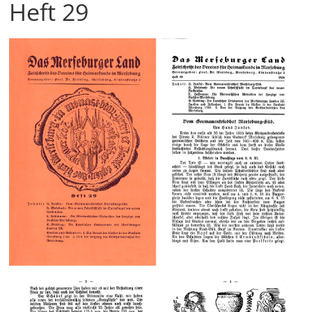
Heft 29