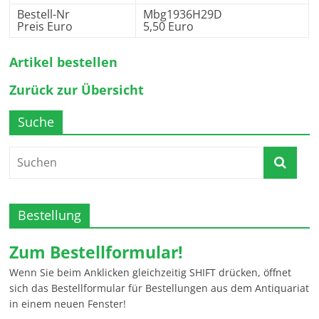
Bestell-Nr
Mbg1936H29D
Preis Euro
5,50 Euro
Artikel bestellen
Zurück zur Übersicht
Suche
Bestellung
Zum Bestellformular!
Wenn Sie beim Anklicken gleichzeitig SHIFT drücken, öffnet
sich das Bestellformular für Bestellungen aus dem Antiquariat
in einem neuen Fenster!