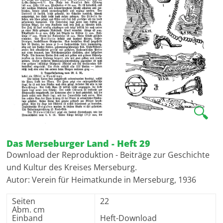
🔍
Das Merseburger Land - Heft 29
Download der Reproduktion - Beiträge zur Geschichte
und Kultur des Kreises Merseburg.
Autor: Verein für Heimatkunde in Merseburg, 1936
Seiten
22
Abm. cm
Einband
Heft-Download