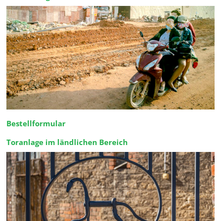
Bestellformular
Toranlage im ländlichen Bereich