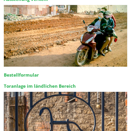
Bestellformular
Toranlage im ländlichen Bereich