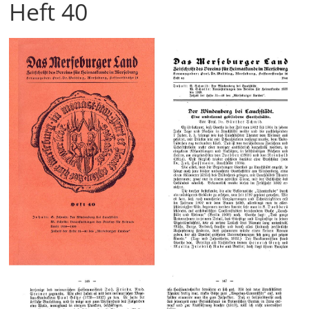
Heft 40