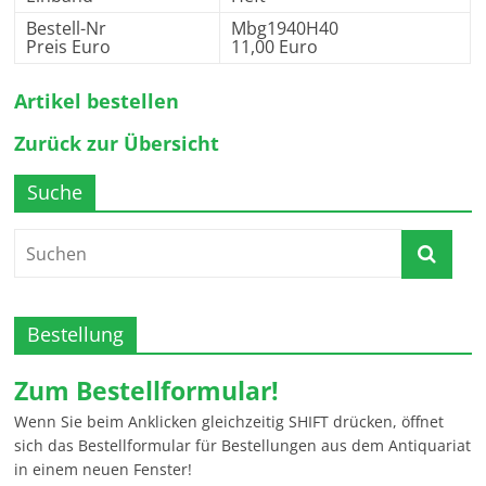
Bestell-Nr
Mbg1940H40
Preis Euro
11,00 Euro
Artikel bestellen
Zurück zur Übersicht
Suche
Bestellung
Zum Bestellformular!
Wenn Sie beim Anklicken gleichzeitig SHIFT drücken, öffnet
sich das Bestellformular für Bestellungen aus dem Antiquariat
in einem neuen Fenster!