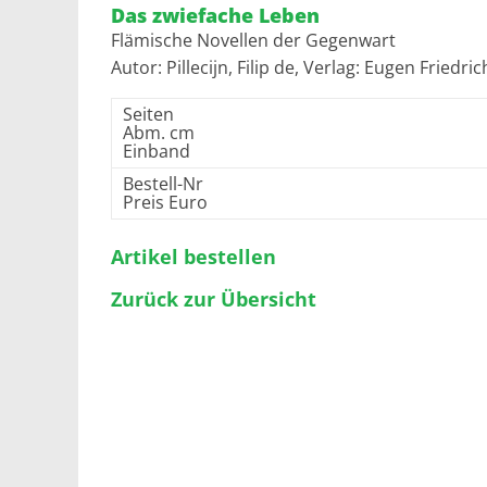
Das zwiefache Leben
Flämische Novellen der Gegenwart
Autor: Pillecijn, Filip de, Verlag: Eugen Fried
Seiten
Abm. cm
Einband
Bestell-Nr
Preis Euro
Artikel bestellen
Zurück zur Übersicht