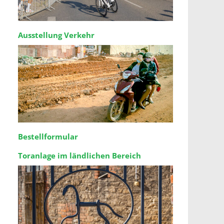
Ausstellung Verkehr
Bestellformular
Toranlage im ländlichen Bereich