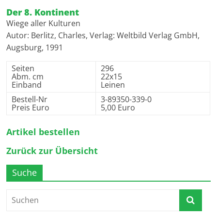
Der 8. Kontinent
Wiege aller Kulturen
Autor: Berlitz, Charles, Verlag: Weltbild Verlag GmbH,
Augsburg, 1991
Seiten
296
Abm. cm
22x15
Einband
Leinen
Bestell-Nr
3-89350-339-0
Preis Euro
5,00 Euro
Artikel bestellen
Zurück zur Übersicht
Suche