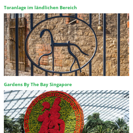
Toranlage im ländlichen Bereich
Gardens By The Bay Singapore