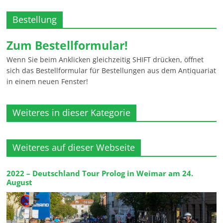
Bestellung
Zum Bestellformular!
Wenn Sie beim Anklicken gleichzeitig SHIFT drücken, öffnet
sich das Bestellformular für Bestellungen aus dem Antiquariat
in einem neuen Fenster!
Weiteres in dieser Kategorie
Weiteres auf dieser Webseite
2022 – Deutschland Tour Prolog in Weimar am 24.
August