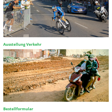
Ausstellung Verkehr
Bestellformular