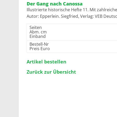
Der Gang nach Canossa
Illustrierte historische Hefte 11. Mit zahlrei
Autor: Epperlein. Siegfried, Verlag: VEB Deuts
Seiten
Abm. cm
Einband
Bestell-Nr
Preis Euro
Artikel bestellen
Zurück zur Übersicht