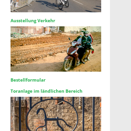
Ausstellung Verkehr
Bestellformular
Toranlage im ländlichen Bereich