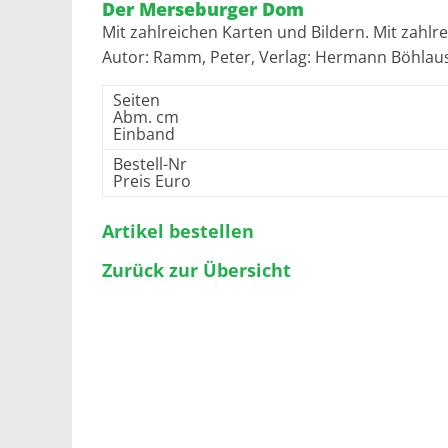
Der Merseburger Dom
Mit zahlreichen Karten und Bildern. Mit zahlr
Autor: Ramm, Peter, Verlag: Hermann Böhlau
Seiten
Abm. cm
Einband
Bestell-Nr
Preis Euro
Artikel bestellen
Zurück zur Übersicht