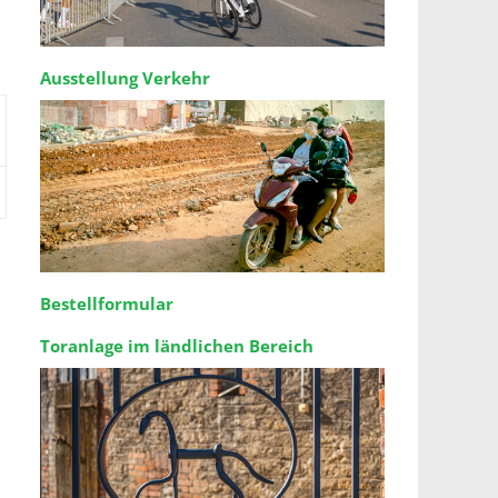
Ausstellung Verkehr
Bestellformular
Toranlage im ländlichen Bereich