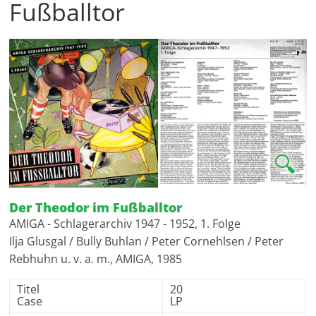
Fußballtor
🔍
Der Theodor im Fußballtor
AMIGA - Schlagerarchiv 1947 - 1952, 1. Folge
Ilja Glusgal / Bully Buhlan / Peter Cornehlsen / Peter
Rebhuhn u. v. a. m., AMIGA, 1985
Titel
20
Case
LP