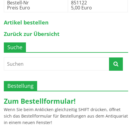
Bestell-Nr
851122
Preis Euro
5,00 Euro
Artikel bestellen
Zurück zur Übersicht
Suche
Bestellung
Zum Bestellformular!
Wenn Sie beim Anklicken gleichzeitig SHIFT drücken, öffnet
sich das Bestellformular für Bestellungen aus dem Antiquariat
in einem neuen Fenster!