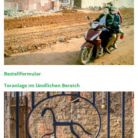
Bestellformular
Toranlage im ländlichen Bereich