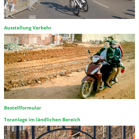
Ausstellung Verkehr
Bestellformular
Toranlage im ländlichen Bereich