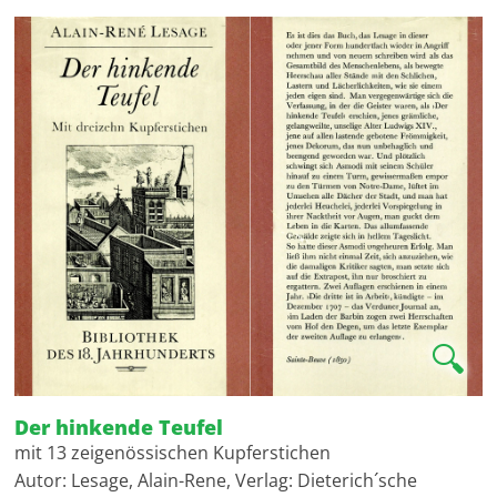
🔍
Der hinkende Teufel
mit 13 zeigenössischen Kupferstichen
Autor: Lesage, Alain-Rene, Verlag: Dieterich´sche