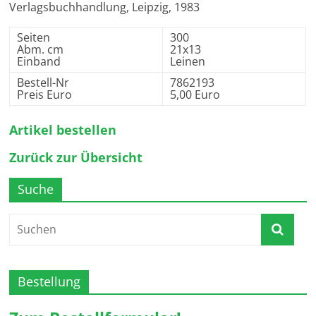
Verlagsbuchhandlung, Leipzig, 1983
Seiten
300
Abm. cm
21x13
Einband
Leinen
Bestell-Nr
7862193
Preis Euro
5,00 Euro
Artikel bestellen
Zurück zur Übersicht
Suche
Bestellung