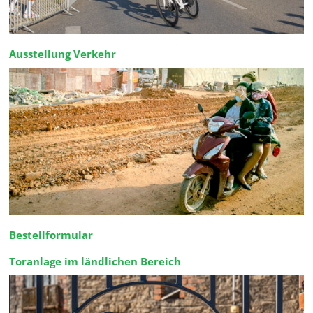
Ausstellung Verkehr
Bestellformular
Toranlage im ländlichen Bereich