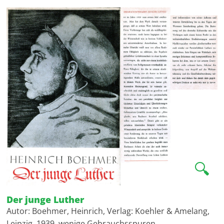
🔍
Der junge Luther
Autor: Boehmer, Heinrich, Verlag: Koehler & Amelang,
Leipzig, 1939, wenige Gebrauchsspuren