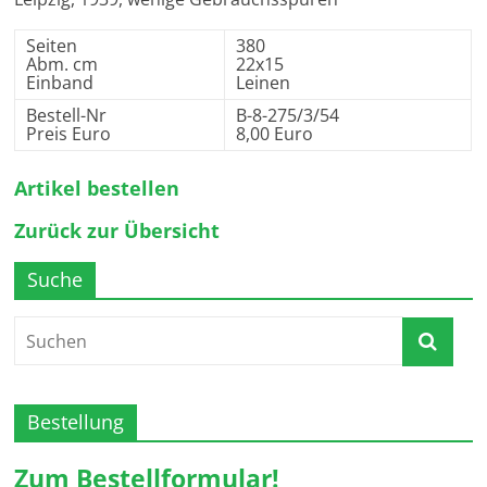
Seiten
380
Abm. cm
22x15
Einband
Leinen
Bestell-Nr
B-8-275/3/54
Preis Euro
8,00 Euro
Artikel bestellen
Zurück zur Übersicht
Suche
Bestellung
Zum Bestellformular!