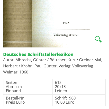
🔍
Deutsches Schriftstellerlexikon
Autor: Albrecht, Günter / Böttcher, Kurt / Greiner-Mai,
Herbert / Krohn, Paul Günter, Verlag: Volksverlag
Weimar, 1960
Seiten
613
Abm. cm
20x13
Einband
Leinen
Bestell-Nr
Schrift1960
Preis Euro
10,00 Euro