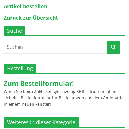
Artikel bestellen
Zurück zur Übersicht
Suche
Bestellung
Zum Bestellformular!
Wenn Sie beim Anklicken gleichzeitig SHIFT drücken, öffnet
sich das Bestellformular für Bestellungen aus dem Antiquariat
in einem neuen Fenster!
Weiteres in dieser Kategorie