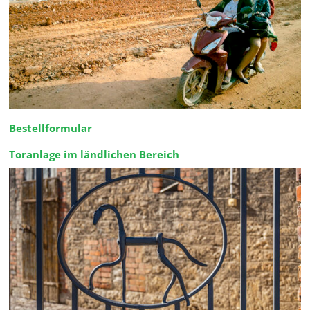
Bestellformular
Toranlage im ländlichen Bereich