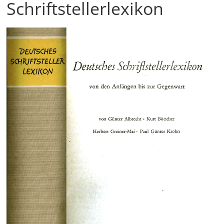
Schriftstellerlexikon