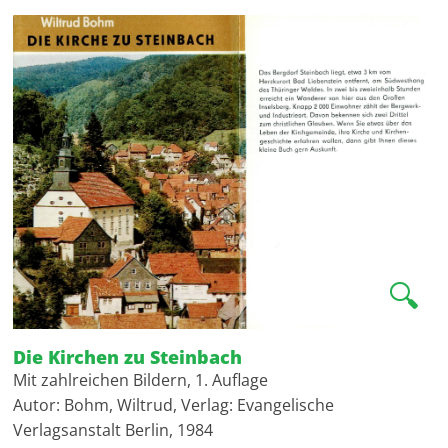
🔍
Die Kirchen zu Steinbach
Mit zahlreichen Bildern, 1. Auflage
Autor: Bohm, Wiltrud, Verlag: Evangelische
Verlagsanstalt Berlin, 1984