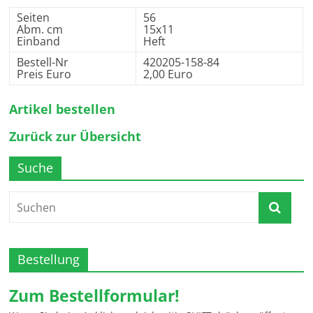
Seiten
56
Abm. cm
15x11
Einband
Heft
Bestell-Nr
420205-158-84
Preis Euro
2,00 Euro
Artikel bestellen
Zurück zur Übersicht
Suche
Bestellung
Zum Bestellformular!