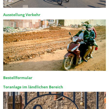
Ausstellung Verkehr
Bestellformular
Toranlage im ländlichen Bereich