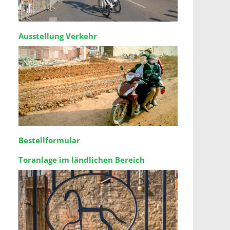
Ausstellung Verkehr
Bestellformular
Toranlage im ländlichen Bereich