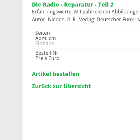
Die Radio - Reparatur - Teil 2
Erfahrungswerte. Mit zahlreichen Abbildunge
Autor: Nieden, B. F., Verlag: Deutscher Funk - 
Seiten
Abm. cm
Einband
Bestell-Nr
Preis Euro
Artikel bestellen
Zurück zur Übersicht