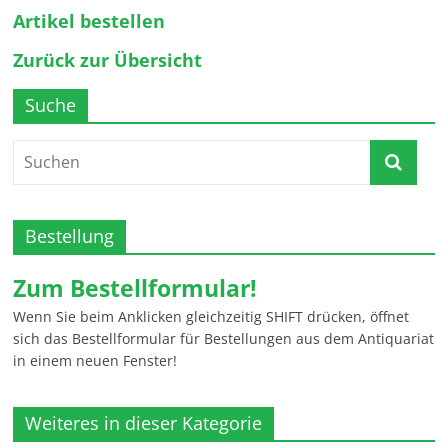
Artikel bestellen
Zurück zur Übersicht
Suche
Bestellung
Zum Bestellformular!
Wenn Sie beim Anklicken gleichzeitig SHIFT drücken, öffnet
sich das Bestellformular für Bestellungen aus dem Antiquariat
in einem neuen Fenster!
Weiteres in dieser Kategorie