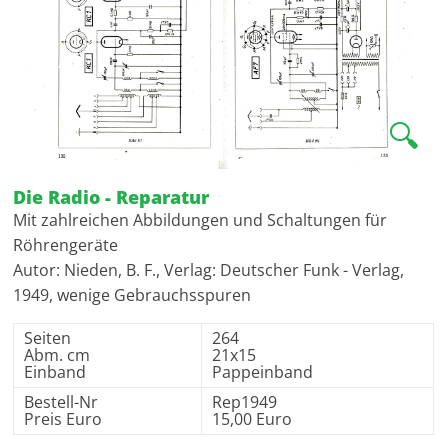
🔍
Die Radio - Reparatur
Mit zahlreichen Abbildungen und Schaltungen für
Röhrengeräte
Autor: Nieden, B. F., Verlag: Deutscher Funk - Verlag,
1949, wenige Gebrauchsspuren
Seiten
264
Abm. cm
21x15
Einband
Pappeinband
Bestell-Nr
Rep1949
Preis Euro
15,00 Euro