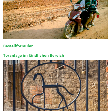
Bestellformular
Toranlage im ländlichen Bereich