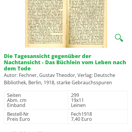
🔍
Die Tagesansicht gegenüber der
Nachtansicht - Das Büchlein vom Leben nach
dem Tode
Autor: Fechner, Gustav Theodor, Verlag: Deutsche
Bibliothek, Berlin, 1918, starke Gebrauchsspuren
Seiten
299
Abm. cm
19x11
Einband
Leinen
Bestell-Nr
Fech1918
Preis Euro
7,40 Euro