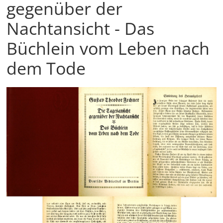
gegenüber der
Nachtansicht - Das
Büchlein vom Leben nach
dem Tode