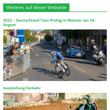
Weiteres auf dieser Webseite
2022 – Deutschland Tour Prolog in Weimar am 24.
August
Ausstellung Verkehr