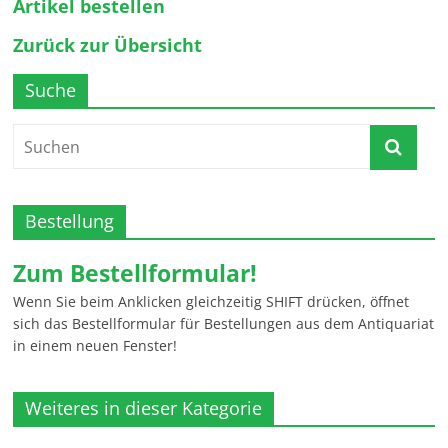
Artikel bestellen
Zurück zur Übersicht
Suche
Bestellung
Zum Bestellformular!
Wenn Sie beim Anklicken gleichzeitig SHIFT drücken, öffnet
sich das Bestellformular für Bestellungen aus dem Antiquariat
in einem neuen Fenster!
Weiteres in dieser Kategorie