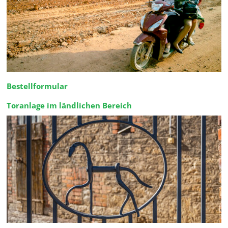
Bestellformular
Toranlage im ländlichen Bereich