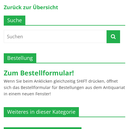
Zurück zur Übersicht
Suche
Bestellung
Zum Bestellformular!
Wenn Sie beim Anklicken gleichzeitig SHIFT drücken, öffnet
sich das Bestellformular für Bestellungen aus dem Antiquariat
in einem neuen Fenster!
Weiteres in dieser Kategorie