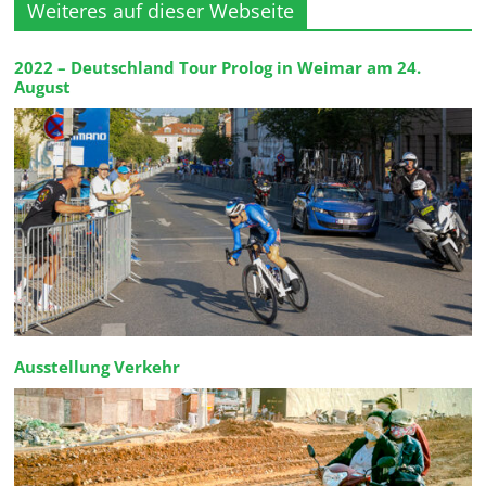
Weiteres auf dieser Webseite
2022 – Deutschland Tour Prolog in Weimar am 24.
August
Ausstellung Verkehr