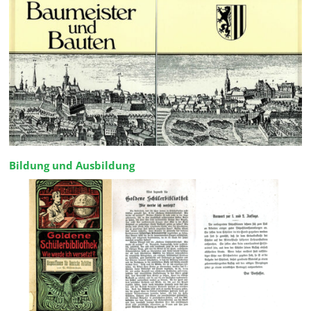
Bildung und Ausbildung