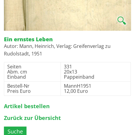
🔍
Ein ernstes Leben
Autor: Mann, Heinrich, Verlag: Greifenverlag zu
Rudolstadt, 1951
Seiten
331
Abm. cm
20x13
Einband
Pappeinband
Bestell-Nr
MannH1951
Preis Euro
12,00 Euro
Artikel bestellen
Zurück zur Übersicht
Suche