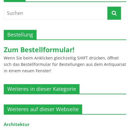
Bestellung
Zum Bestellformular!
Wenn Sie beim Anklicken gleichzeitig SHIFT drücken, öffnet
sich das Bestellformular für Bestellungen aus dem Antiquariat
in einem neuen Fenster!
Weiteres in dieser Kategorie
Weiteres auf dieser Webseite
Architektur