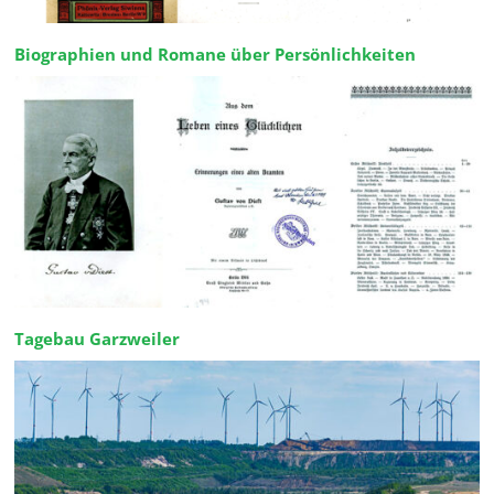
Biographien und Romane über Persönlichkeiten
Tagebau Garzweiler