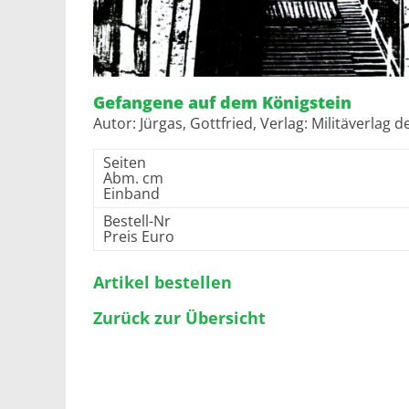
Gefangene auf dem Königstein
Autor: Jürgas, Gottfried, Verlag: Militäverla
Seiten
Abm. cm
Einband
Bestell-Nr
Preis Euro
Artikel bestellen
Zurück zur Übersicht