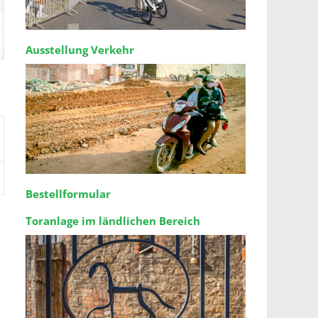
Ausstellung Verkehr
Bestellformular
Toranlage im ländlichen Bereich