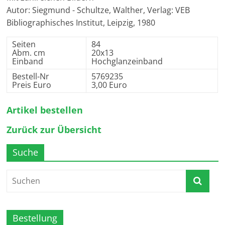
Autor: Siegmund - Schultze, Walther, Verlag: VEB
Bibliographisches Institut, Leipzig, 1980
Seiten
84
Abm. cm
20x13
Einband
Hochglanzeinband
Bestell-Nr
5769235
Preis Euro
3,00 Euro
Artikel bestellen
Zurück zur Übersicht
Suche
Bestellung