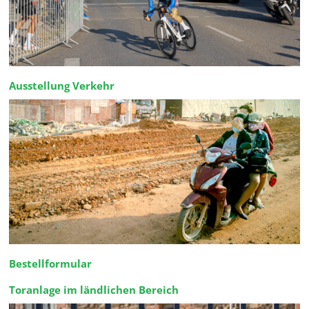
Ausstellung Verkehr
Bestellformular
Toranlage im ländlichen Bereich