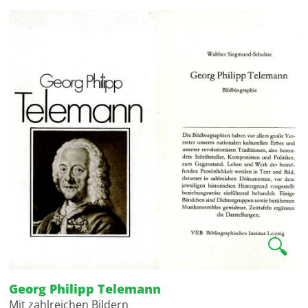
🔍
Georg Philipp Telemann
Mit zahlreichen Bildern