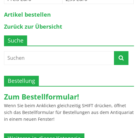
Artikel bestellen
Zurück zur Übersicht
Suche
Bestellung
Zum Bestellformular!
Wenn Sie beim Anklicken gleichzeitig SHIFT drücken, öffnet
sich das Bestellformular für Bestellungen aus dem Antiquariat
in einem neuen Fenster!