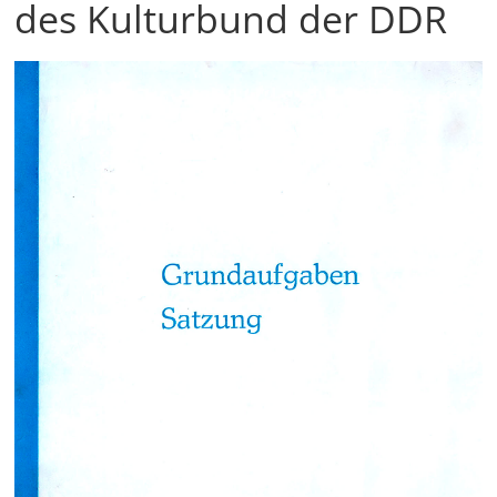
des Kulturbund der DDR