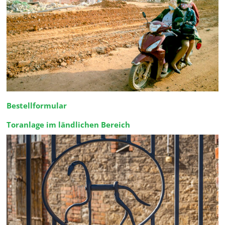
Bestellformular
Toranlage im ländlichen Bereich