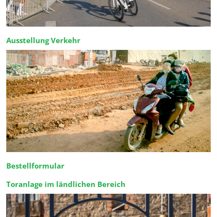
Ausstellung Verkehr
Bestellformular
Toranlage im ländlichen Bereich