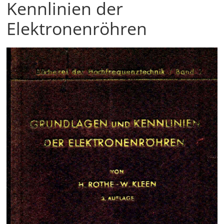
Kennlinien der
Elektronenröhren