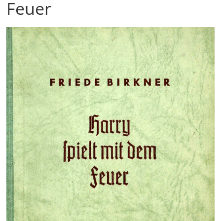
Feuer