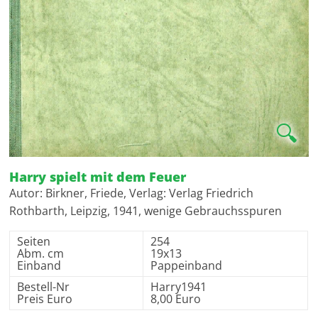
🔍
Harry spielt mit dem Feuer
Autor: Birkner, Friede, Verlag: Verlag Friedrich
Rothbarth, Leipzig, 1941, wenige Gebrauchsspuren
Seiten
254
Abm. cm
19x13
Einband
Pappeinband
Bestell-Nr
Harry1941
Preis Euro
8,00 Euro