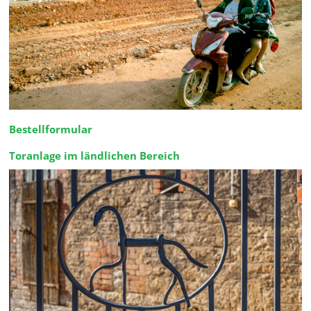
Bestellformular
Toranlage im ländlichen Bereich