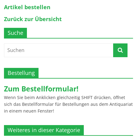
Artikel bestellen
Zurück zur Übersicht
Suche
Bestellung
Zum Bestellformular!
Wenn Sie beim Anklicken gleichzeitig SHIFT drücken, öffnet
sich das Bestellformular für Bestellungen aus dem Antiquariat
in einem neuen Fenster!
Weiteres in dieser Kategorie