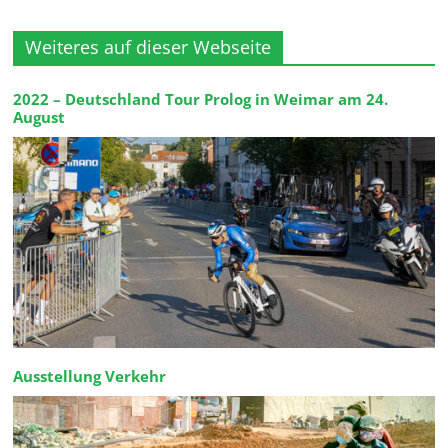
Weiteres auf dieser Webseite
2022 – Deutschland Tour Prolog in Weimar am 24.
August
Ausstellung Verkehr