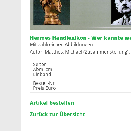
Hermes Handlexikon - Wer kannte w
Mit zahlreichen Abbildungen
Autor: Matthes, Michael (Zusammenstellung),
Seiten
Abm. cm
Einband
Bestell-Nr
Preis Euro
Artikel bestellen
Zurück zur Übersicht