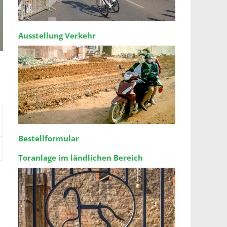
Ausstellung Verkehr
Bestellformular
Toranlage im ländlichen Bereich