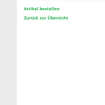
Artikel bestellen
Zurück zur Übersicht