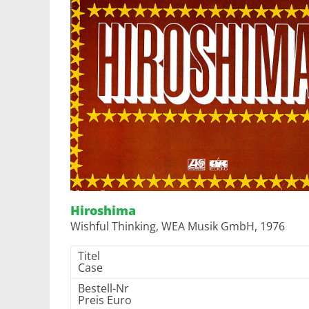
Hiroshima
Wishful Thinking, WEA Musik GmbH, 1976
Titel
Case
Bestell-Nr
Preis Euro