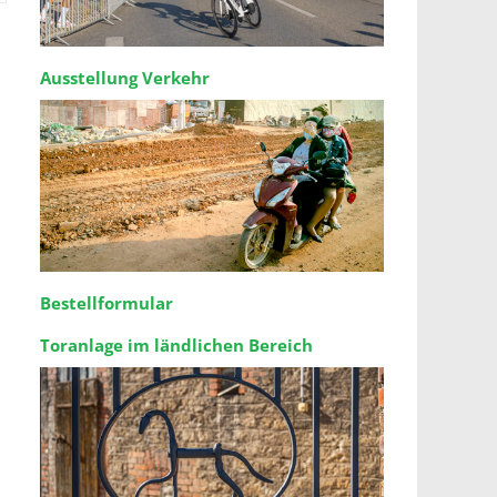
Ausstellung Verkehr
Bestellformular
Toranlage im ländlichen Bereich