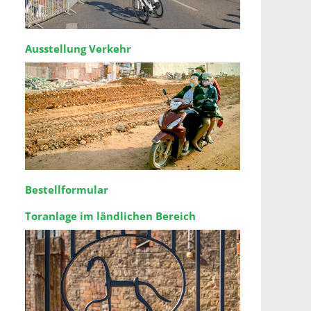
Ausstellung Verkehr
Bestellformular
Toranlage im ländlichen Bereich