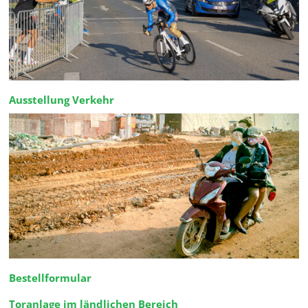
Ausstellung Verkehr
Bestellformular
Toranlage im ländlichen Bereich