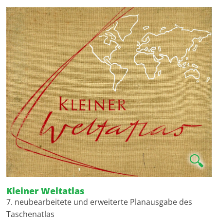
🔍
Kleiner Weltatlas
7. neubearbeitete und erweiterte Planausgabe des
Taschenatlas