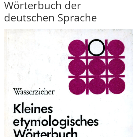
Wörterbuch der
deutschen Sprache