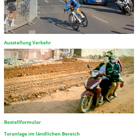
Ausstellung Verkehr
Bestellformular
Toranlage im ländlichen Bereich