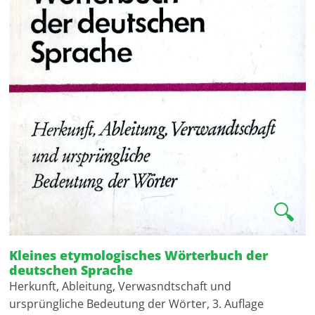
🔍
Kleines etymologisches Wörterbuch der
deutschen Sprache
Herkunft, Ableitung, Verwasndtschaft und
ursprüngliche Bedeutung der Wörter, 3. Auflage