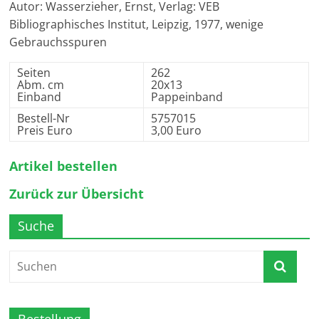
Autor: Wasserzieher, Ernst, Verlag: VEB
Bibliographisches Institut, Leipzig, 1977, wenige
Gebrauchsspuren
Seiten
262
Abm. cm
20x13
Einband
Pappeinband
Bestell-Nr
5757015
Preis Euro
3,00 Euro
Artikel bestellen
Zurück zur Übersicht
Suche