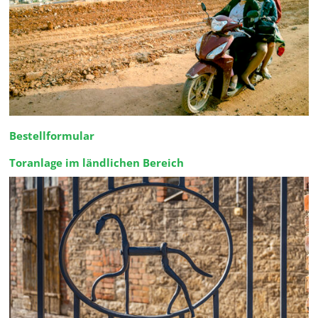
Bestellformular
Toranlage im ländlichen Bereich