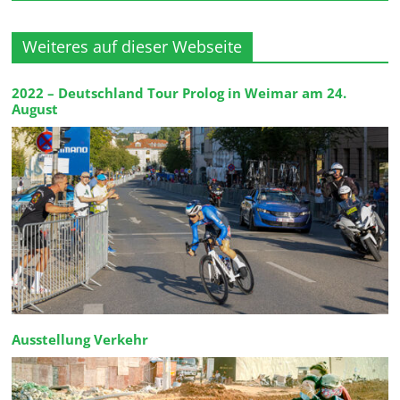
Weiteres auf dieser Webseite
2022 – Deutschland Tour Prolog in Weimar am 24.
August
Ausstellung Verkehr