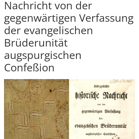
Nachricht von der
gegenwärtigen Verfassung
der evangelischen
Brüderunität
augspurgischen
Confeßion