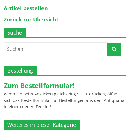
Artikel bestellen
Zurück zur Übersicht
Suche
Bestellung
Zum Bestellformular!
Wenn Sie beim Anklicken gleichzeitig SHIFT drücken, öffnet
sich das Bestellformular für Bestellungen aus dem Antiquariat
in einem neuen Fenster!
Weiteres in dieser Kategorie