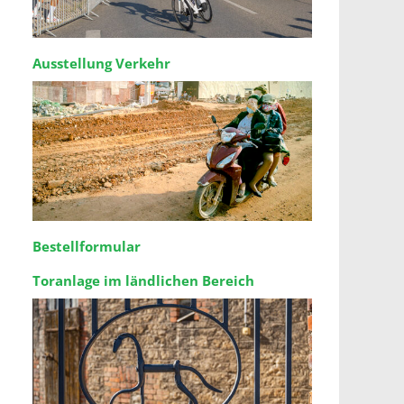
Ausstellung Verkehr
Bestellformular
Toranlage im ländlichen Bereich