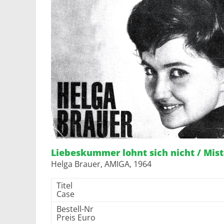
Liebeskummer lohnt sich nicht / Mist
Helga Brauer, AMIGA, 1964
Titel
Case
Bestell-Nr
Preis Euro