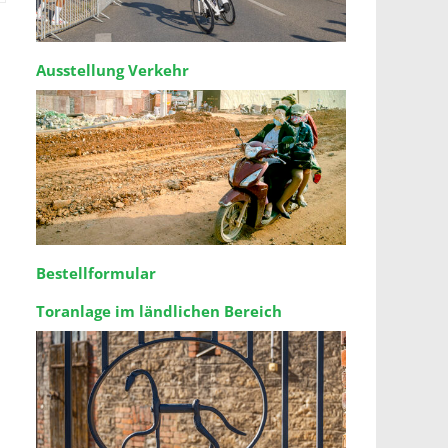
Ausstellung Verkehr
Bestellformular
Toranlage im ländlichen Bereich