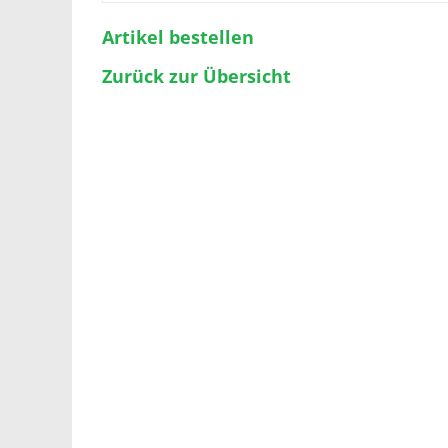
Artikel bestellen
Zurück zur Übersicht