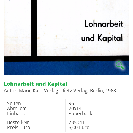
🔍
Lohnarbeit und Kapital
Autor: Marx, Karl, Verlag: Dietz Verlag, Berlin, 1968
Seiten
96
Abm. cm
20x14
Einband
Paperback
Bestell-Nr
7350411
Preis Euro
5,00 Euro