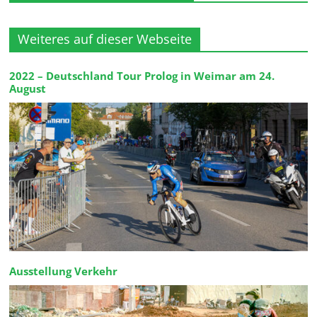
Weiteres auf dieser Webseite
2022 – Deutschland Tour Prolog in Weimar am 24.
August
Ausstellung Verkehr