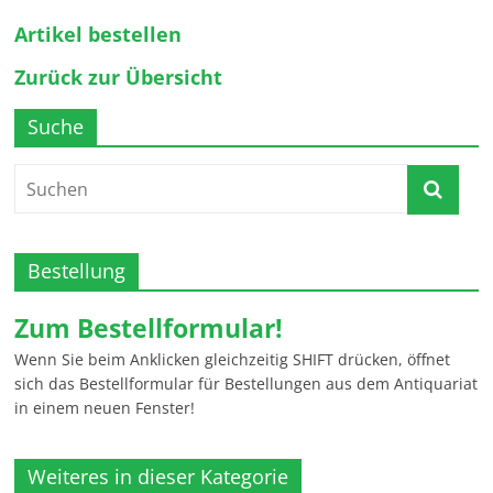
Artikel bestellen
Zurück zur Übersicht
Suche
Bestellung
Zum Bestellformular!
Wenn Sie beim Anklicken gleichzeitig SHIFT drücken, öffnet
sich das Bestellformular für Bestellungen aus dem Antiquariat
in einem neuen Fenster!
Weiteres in dieser Kategorie