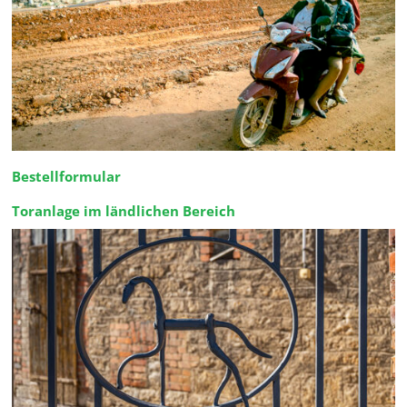
Bestellformular
Toranlage im ländlichen Bereich