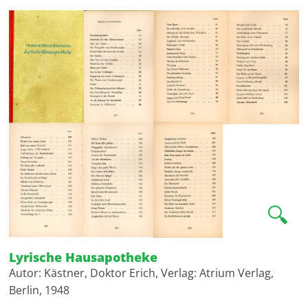
🔍
Lyrische Hausapotheke
Autor: Kästner, Doktor Erich, Verlag: Atrium Verlag,
Berlin, 1948