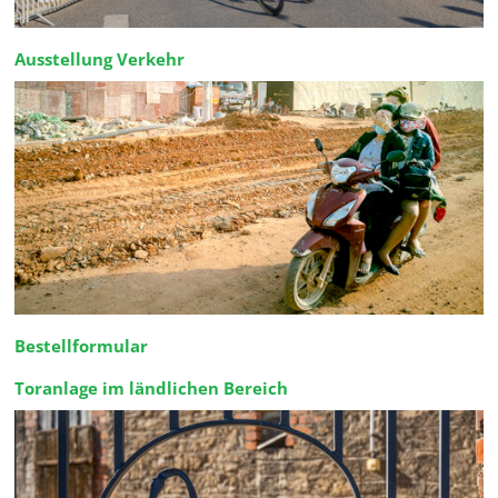
Ausstellung Verkehr
Bestellformular
Toranlage im ländlichen Bereich