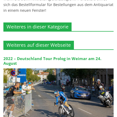
sich das Bestellformular für Bestellungen aus dem Antiquariat
in einem neuen Fenster!
Weiteres in dieser Kategorie
Weiteres auf dieser Webseite
2022 – Deutschland Tour Prolog in Weimar am 24.
August