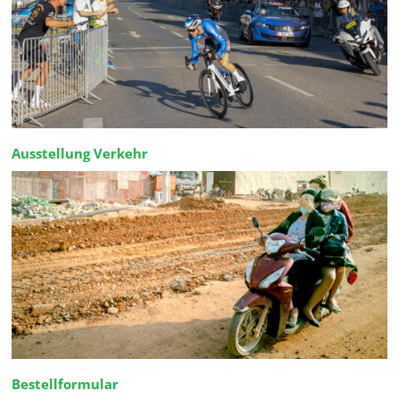
Ausstellung Verkehr
Bestellformular