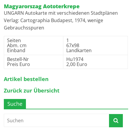
Magyarorszag Aototerkrepe
UNGARN Autokarte mit verschiedenen Stadtplänen
Verlag: Cartographia Budapest, 1974, wenige
Gebrauchsspuren
Seiten
1
Abm. cm
67x98
Einband
Landkarten
Bestell-Nr
Hu1974
Preis Euro
2,00 Euro
Artikel bestellen
Zurück zur Übersicht
Suche