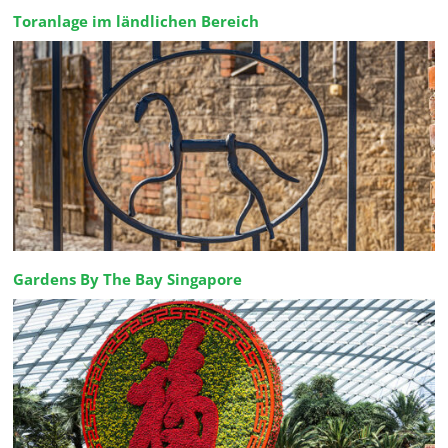
Toranlage im ländlichen Bereich
Gardens By The Bay Singapore